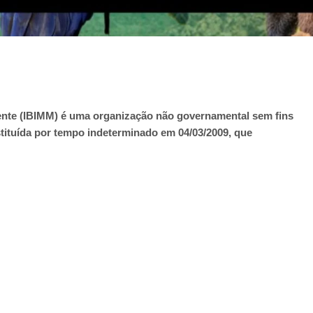
iente (IBIMM) é uma organização não governamental sem fins
nstituída por tempo indeterminado em 04/03/2009, que