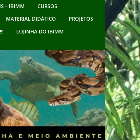
S – IBIMM
CURSOS
MATERIAL DIDÁTICO
PROJETOS
!!
LOJINHA DO IBIMM