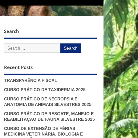
Search
Recent Posts
TRANSPARÊNCIA FISCAL
CURSO PRÁTICO DE TAXIDERMIA 2025
CURSO PRÁTICO DE NECROPSIA E
ANATOMIA DE ANIMAIS SILVESTRES 2025
CURSO PRÁTICO DE RESGATE, MANEJO E
REABILITAÇÃO DE FAUNA SILVESTRE 2025
CURSO DE EXTENSÃO DE FÉRIAS-
MEDICINA VETERINÁRIA, BIOLOGIA E