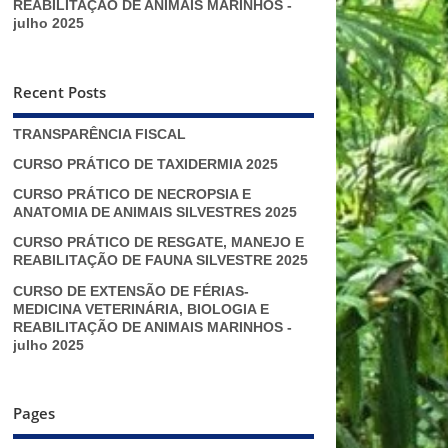
REABILITAÇÃO DE ANIMAIS MARINHOS -
julho 2025
Recent Posts
TRANSPARÊNCIA FISCAL
CURSO PRÁTICO DE TAXIDERMIA 2025
CURSO PRÁTICO DE NECROPSIA E
ANATOMIA DE ANIMAIS SILVESTRES 2025
CURSO PRÁTICO DE RESGATE, MANEJO E
REABILITAÇÃO DE FAUNA SILVESTRE 2025
CURSO DE EXTENSÃO DE FÉRIAS-
MEDICINA VETERINÁRIA, BIOLOGIA E
REABILITAÇÃO DE ANIMAIS MARINHOS -
julho 2025
Pages