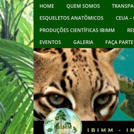
HOME
QUEM SOMOS
TRANSPA
ESQUELETOS ANATÔMICOS
CEUA – 
PRODUÇÕES CIENTÍFICAS IBIMM
RE
EVENTOS
GALERIA
FAÇA PARTE