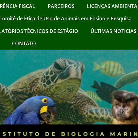
RÊNCIA FISCAL
PARCEIROS
LICENÇAS AMBIENTAI
Comitê de Ética de Uso de Animais em Ensino e Pesquisa
LATÓRIOS TÉCNICOS DE ESTÁGIO
ÚLTIMAS NOTÍCIAS !
CONTATO