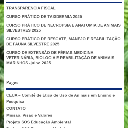
TRANSPARÊNCIA FISCAL
CURSO PRÁTICO DE TAXIDERMIA 2025
CURSO PRÁTICO DE NECROPSIA E ANATOMIA DE ANIMAIS
SILVESTRES 2025
CURSO PRÁTICO DE RESGATE, MANEJO E REABILITAÇÃO
DE FAUNA SILVESTRE 2025
CURSO DE EXTENSÃO DE FÉRIAS-MEDICINA
VETERINÁRIA, BIOLOGIA E REABILITAÇÃO DE ANIMAIS
MARINHOS -julho 2025
Pages
CEUA – Comitê de Ética de Uso de Animais em Ensino e
Pesquisa
CONTATO
Missão, Visão e Valores
Projeto SOS Educação Ambiental