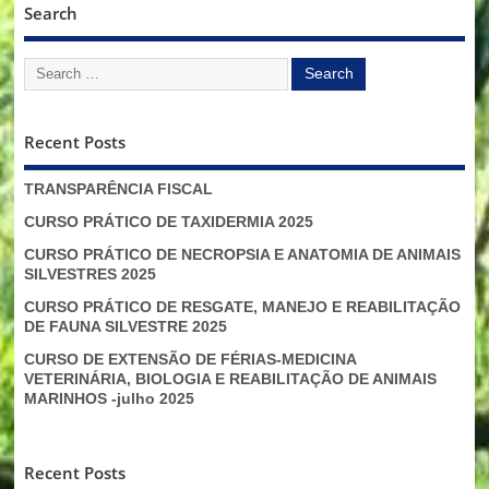
Search
Recent Posts
TRANSPARÊNCIA FISCAL
CURSO PRÁTICO DE TAXIDERMIA 2025
CURSO PRÁTICO DE NECROPSIA E ANATOMIA DE ANIMAIS
SILVESTRES 2025
CURSO PRÁTICO DE RESGATE, MANEJO E REABILITAÇÃO
DE FAUNA SILVESTRE 2025
CURSO DE EXTENSÃO DE FÉRIAS-MEDICINA
VETERINÁRIA, BIOLOGIA E REABILITAÇÃO DE ANIMAIS
MARINHOS -julho 2025
Recent Posts