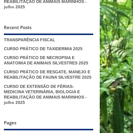
REABILITAÇÃO DE ANIMAIS MARINHOS -
julho 2025
Recent Posts
TRANSPARÊNCIA FISCAL
CURSO PRÁTICO DE TAXIDERMIA 2025
CURSO PRÁTICO DE NECROPSIA E
ANATOMIA DE ANIMAIS SILVESTRES 2025
CURSO PRÁTICO DE RESGATE, MANEJO E
REABILITAÇÃO DE FAUNA SILVESTRE 2025
CURSO DE EXTENSÃO DE FÉRIAS-
MEDICINA VETERINÁRIA, BIOLOGIA E
REABILITAÇÃO DE ANIMAIS MARINHOS -
julho 2025
Pages