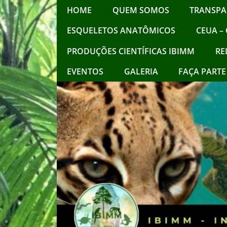
HOME
QUEM SOMOS
TRANSPA
ESQUELETOS ANATÔMICOS
CEUA – 
PRODUÇÕES CIENTÍFICAS IBIMM
RE
EVENTOS
GALERIA
FAÇA PARTE