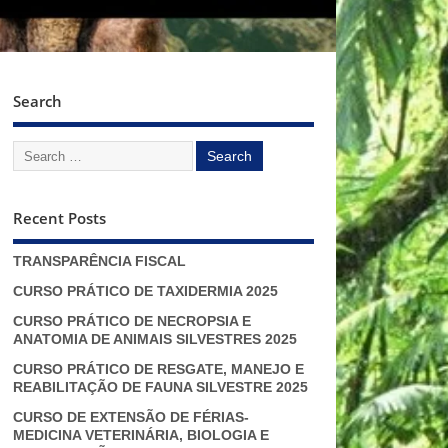
Search
Recent Posts
TRANSPARÊNCIA FISCAL
CURSO PRÁTICO DE TAXIDERMIA 2025
CURSO PRÁTICO DE NECROPSIA E
ANATOMIA DE ANIMAIS SILVESTRES 2025
CURSO PRÁTICO DE RESGATE, MANEJO E
REABILITAÇÃO DE FAUNA SILVESTRE 2025
CURSO DE EXTENSÃO DE FÉRIAS-
MEDICINA VETERINÁRIA, BIOLOGIA E