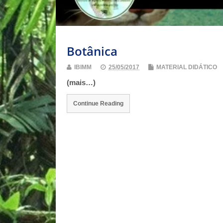
Botânica
IBIMM
25/05/2017
MATERIAL DIDÁTICO
(mais…)
Continue Reading