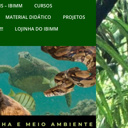
S – IBIMM
CURSOS
MATERIAL DIDÁTICO
PROJETOS
!!
LOJINHA DO IBIMM