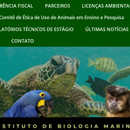
RÊNCIA FISCAL
PARCEIROS
LICENÇAS AMBIENTAI
Comitê de Ética de Uso de Animais em Ensino e Pesquisa
LATÓRIOS TÉCNICOS DE ESTÁGIO
ÚLTIMAS NOTÍCIAS !
CONTATO