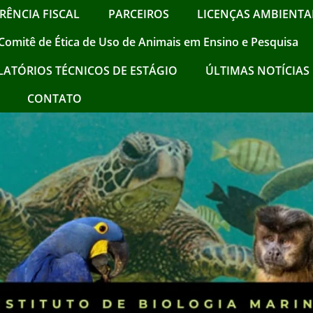
RÊNCIA FISCAL
PARCEIROS
LICENÇAS AMBIENTAI
Comitê de Ética de Uso de Animais em Ensino e Pesquisa
LATÓRIOS TÉCNICOS DE ESTÁGIO
ÚLTIMAS NOTÍCIAS !
CONTATO