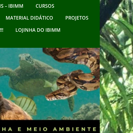
S – IBIMM
CURSOS
MATERIAL DIDÁTICO
PROJETOS
!!
LOJINHA DO IBIMM