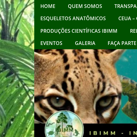
HOME
QUEM SOMOS
TRANSPA
ESQUELETOS ANATÔMICOS
CEUA – 
PRODUÇÕES CIENTÍFICAS IBIMM
RE
EVENTOS
GALERIA
FAÇA PARTE