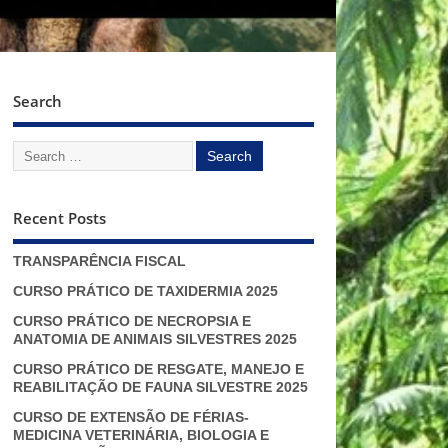
Search
Recent Posts
TRANSPARÊNCIA FISCAL
CURSO PRÁTICO DE TAXIDERMIA 2025
CURSO PRÁTICO DE NECROPSIA E
ANATOMIA DE ANIMAIS SILVESTRES 2025
CURSO PRÁTICO DE RESGATE, MANEJO E
REABILITAÇÃO DE FAUNA SILVESTRE 2025
CURSO DE EXTENSÃO DE FÉRIAS-
MEDICINA VETERINÁRIA, BIOLOGIA E