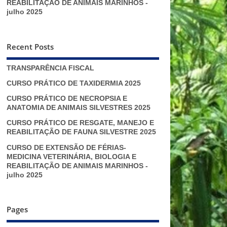
REABILITAÇÃO DE ANIMAIS MARINHOS -
julho 2025
Recent Posts
TRANSPARÊNCIA FISCAL
CURSO PRÁTICO DE TAXIDERMIA 2025
CURSO PRÁTICO DE NECROPSIA E
ANATOMIA DE ANIMAIS SILVESTRES 2025
CURSO PRÁTICO DE RESGATE, MANEJO E
REABILITAÇÃO DE FAUNA SILVESTRE 2025
CURSO DE EXTENSÃO DE FÉRIAS-
MEDICINA VETERINÁRIA, BIOLOGIA E
REABILITAÇÃO DE ANIMAIS MARINHOS -
julho 2025
Pages