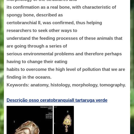
its confirmation as a real bone, with characteristic of
spongy bone, described as
certobranchial II, was confirmed, thus helping
researchers to seek other ways to
understand the feeding processes of these animals that
are going through a series of
serious environmental problems and therefore perhaps
having to change their eating
habits to overcome the high level of pollution that we are
finding in the oceans.
Keywords: anatomy, histology, morphology, tomography.
Descrição osso ceratobranquiall tartaruga verde