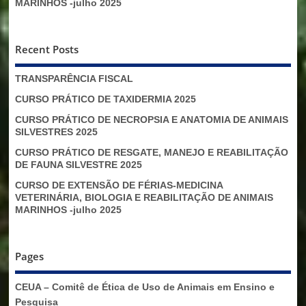
MARINHOS -julho 2025
Recent Posts
TRANSPARÊNCIA FISCAL
CURSO PRÁTICO DE TAXIDERMIA 2025
CURSO PRÁTICO DE NECROPSIA E ANATOMIA DE ANIMAIS
SILVESTRES 2025
CURSO PRÁTICO DE RESGATE, MANEJO E REABILITAÇÃO
DE FAUNA SILVESTRE 2025
CURSO DE EXTENSÃO DE FÉRIAS-MEDICINA
VETERINÁRIA, BIOLOGIA E REABILITAÇÃO DE ANIMAIS
MARINHOS -julho 2025
Pages
CEUA – Comitê de Ética de Uso de Animais em Ensino e
Pesquisa