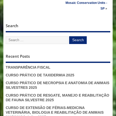
Mosaic Conservation Units -
SP
»
Search
Recent Posts
TRANSPARÊNCIA FISCAL
CURSO PRÁTICO DE TAXIDERMIA 2025
CURSO PRÁTICO DE NECROPSIA E ANATOMIA DE ANIMAIS
SILVESTRES 2025
CURSO PRÁTICO DE RESGATE, MANEJO E REABILITAÇÃO
DE FAUNA SILVESTRE 2025
CURSO DE EXTENSÃO DE FÉRIAS-MEDICINA
VETERINÁRIA, BIOLOGIA E REABILITAÇÃO DE ANIMAIS