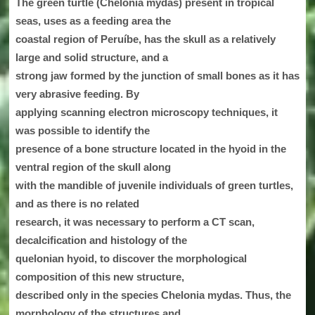
The green turtle (Chelonia mydas) present in tropical
seas, uses as a feeding area the
coastal region of Peruíbe, has the skull as a relatively
large and solid structure, and a
strong jaw formed by the junction of small bones as it has
very abrasive feeding. By
applying scanning electron microscopy techniques, it
was possible to identify the
presence of a bone structure located in the hyoid in the
ventral region of the skull along
with the mandible of juvenile individuals of green turtles,
and as there is no related
research, it was necessary to perform a CT scan,
decalcification and histology of the
quelonian hyoid, to discover the morphological
composition of this new structure,
described only in the species Chelonia mydas. Thus, the
morphology of the structures and