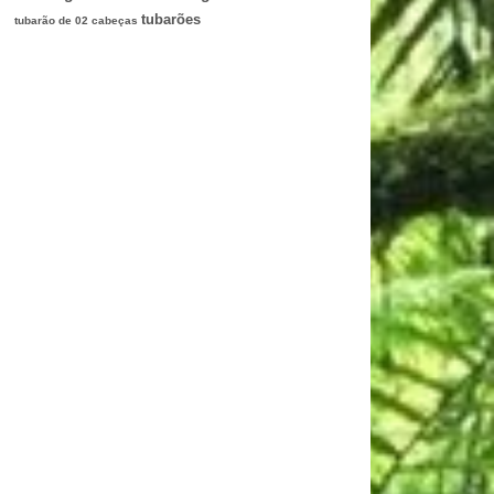
tubarões
tubarão de 02 cabeças