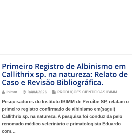
Primeiro Registro de Albinismo em
Callithrix sp. na natureza: Relato de
Caso e Revisão Bibliográfica.
ibimm
04/04/2026
PRODUÇÕES CIENTÍFICAS IBIMM
Pesquisadores do Instituto IBIMM de Peruíbe-SP, relatam o
primeiro registro confirmado de albinismo em(sagui)
Callithrix sp. na natureza. A pesquisa foi conduzida pelo
renomado médico veterinário e primatologista Eduardo
com…