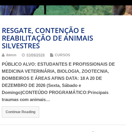
RESGATE, CONTENÇÃO E
REABILITAÇÃO DE ANIMAIS
SILVESTRES
ibimm
03/08/2026
CURSOS
PÚBLICO ALVO: ESTUDANTES E PROFISSIONAIS DE
MEDICINA VETERINÁRIA, BIOLOGIA, ZOOTECNIA,
BOMBEIROS E ÁREAS AFINS DATA: 18 A 20 DE
DEZEMBRO DE 2026 (Sexta, Sábado e
Domingo)CONTEÚDO PROGRAMÁTICO:Principais
traumas com animais…
Continue Reading