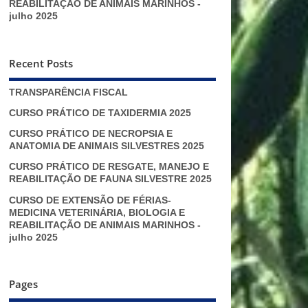
REABILITAÇÃO DE ANIMAIS MARINHOS -
julho 2025
Recent Posts
TRANSPARÊNCIA FISCAL
CURSO PRÁTICO DE TAXIDERMIA 2025
CURSO PRÁTICO DE NECROPSIA E
ANATOMIA DE ANIMAIS SILVESTRES 2025
CURSO PRÁTICO DE RESGATE, MANEJO E
REABILITAÇÃO DE FAUNA SILVESTRE 2025
CURSO DE EXTENSÃO DE FÉRIAS-
MEDICINA VETERINÁRIA, BIOLOGIA E
REABILITAÇÃO DE ANIMAIS MARINHOS -
julho 2025
Pages