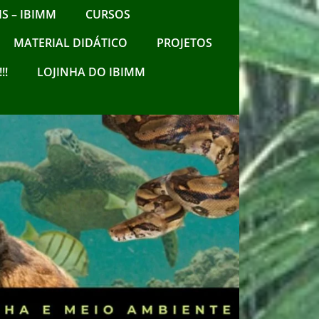
S – IBIMM
CURSOS
MATERIAL DIDÁTICO
PROJETOS
!!
LOJINHA DO IBIMM