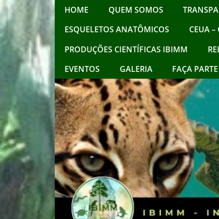
HOME
QUEM SOMOS
TRANSPA
ESQUELETOS ANATÔMICOS
CEUA – 
PRODUÇÕES CIENTÍFICAS IBIMM
RE
EVENTOS
GALERIA
FAÇA PARTE