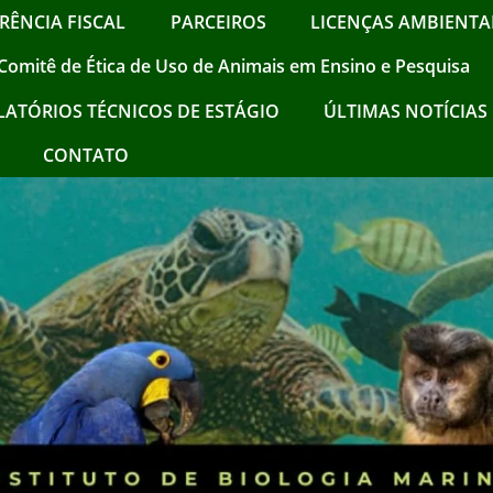
RÊNCIA FISCAL
PARCEIROS
LICENÇAS AMBIENTAI
Comitê de Ética de Uso de Animais em Ensino e Pesquisa
LATÓRIOS TÉCNICOS DE ESTÁGIO
ÚLTIMAS NOTÍCIAS !
CONTATO