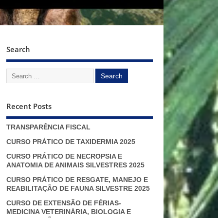
Search
Recent Posts
TRANSPARÊNCIA FISCAL
CURSO PRÁTICO DE TAXIDERMIA 2025
CURSO PRÁTICO DE NECROPSIA E
ANATOMIA DE ANIMAIS SILVESTRES 2025
CURSO PRÁTICO DE RESGATE, MANEJO E
REABILITAÇÃO DE FAUNA SILVESTRE 2025
CURSO DE EXTENSÃO DE FÉRIAS-
MEDICINA VETERINÁRIA, BIOLOGIA E