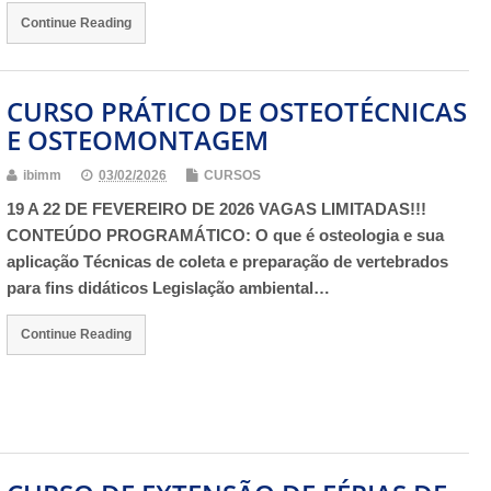
Continue Reading
CURSO PRÁTICO DE OSTEOTÉCNICAS
E OSTEOMONTAGEM
ibimm
03/02/2026
CURSOS
19 A 22 DE FEVEREIRO DE 2026 VAGAS LIMITADAS!!!
CONTEÚDO PROGRAMÁTICO: O que é osteologia e sua
aplicação Técnicas de coleta e preparação de vertebrados
para fins didáticos Legislação ambiental…
Continue Reading