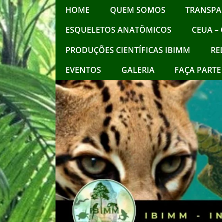
HOME
QUEM SOMOS
TRANSPA
ESQUELETOS ANATÔMICOS
CEUA – 
PRODUÇÕES CIENTÍFICAS IBIMM
RE
EVENTOS
GALERIA
FAÇA PARTE