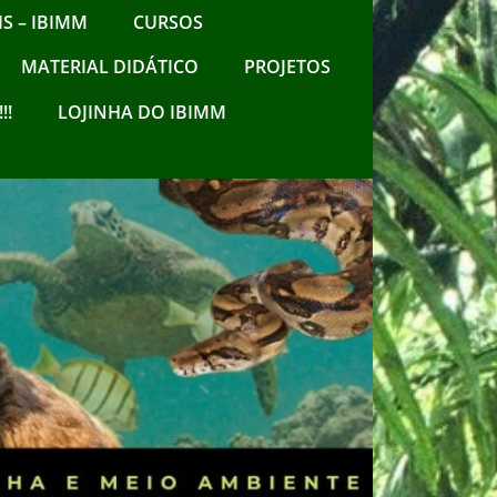
S – IBIMM
CURSOS
MATERIAL DIDÁTICO
PROJETOS
!!
LOJINHA DO IBIMM