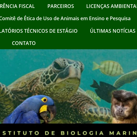
RÊNCIA FISCAL
PARCEIROS
LICENÇAS AMBIENTAI
Comitê de Ética de Uso de Animais em Ensino e Pesquisa
LATÓRIOS TÉCNICOS DE ESTÁGIO
ÚLTIMAS NOTÍCIAS !
CONTATO