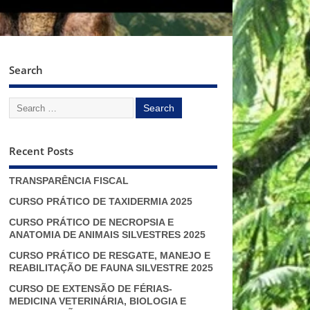
Search
Recent Posts
TRANSPARÊNCIA FISCAL
CURSO PRÁTICO DE TAXIDERMIA 2025
CURSO PRÁTICO DE NECROPSIA E
ANATOMIA DE ANIMAIS SILVESTRES 2025
CURSO PRÁTICO DE RESGATE, MANEJO E
REABILITAÇÃO DE FAUNA SILVESTRE 2025
CURSO DE EXTENSÃO DE FÉRIAS-
MEDICINA VETERINÁRIA, BIOLOGIA E