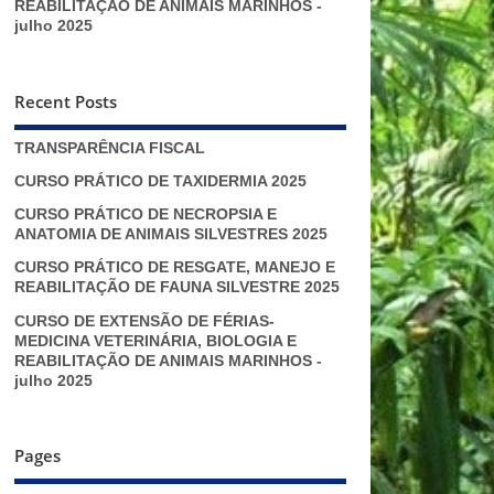
REABILITAÇÃO DE ANIMAIS MARINHOS -
julho 2025
Recent Posts
TRANSPARÊNCIA FISCAL
CURSO PRÁTICO DE TAXIDERMIA 2025
CURSO PRÁTICO DE NECROPSIA E
ANATOMIA DE ANIMAIS SILVESTRES 2025
CURSO PRÁTICO DE RESGATE, MANEJO E
REABILITAÇÃO DE FAUNA SILVESTRE 2025
CURSO DE EXTENSÃO DE FÉRIAS-
MEDICINA VETERINÁRIA, BIOLOGIA E
REABILITAÇÃO DE ANIMAIS MARINHOS -
julho 2025
Pages