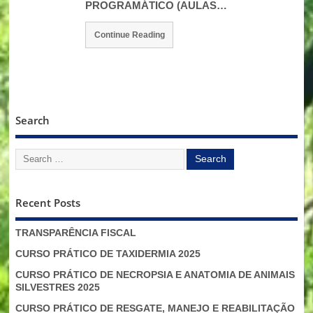
PROGRAMÁTICO (AULAS…
Continue Reading
Search
Recent Posts
TRANSPARÊNCIA FISCAL
CURSO PRÁTICO DE TAXIDERMIA 2025
CURSO PRÁTICO DE NECROPSIA E ANATOMIA DE ANIMAIS
SILVESTRES 2025
CURSO PRÁTICO DE RESGATE, MANEJO E REABILITAÇÃO