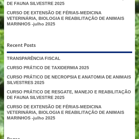
DE FAUNA SILVESTRE 2025
CURSO DE EXTENSÃO DE FÉRIAS-MEDICINA
VETERINÁRIA, BIOLOGIA E REABILITAÇÃO DE ANIMAIS
MARINHOS -julho 2025
Recent Posts
TRANSPARÊNCIA FISCAL
CURSO PRÁTICO DE TAXIDERMIA 2025
CURSO PRÁTICO DE NECROPSIA E ANATOMIA DE ANIMAIS
SILVESTRES 2025
CURSO PRÁTICO DE RESGATE, MANEJO E REABILITAÇÃO
DE FAUNA SILVESTRE 2025
CURSO DE EXTENSÃO DE FÉRIAS-MEDICINA
VETERINÁRIA, BIOLOGIA E REABILITAÇÃO DE ANIMAIS
MARINHOS -julho 2025