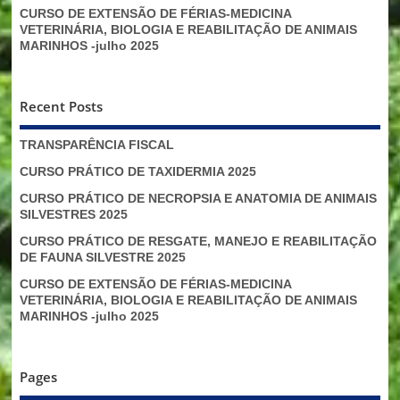
CURSO DE EXTENSÃO DE FÉRIAS-MEDICINA
VETERINÁRIA, BIOLOGIA E REABILITAÇÃO DE ANIMAIS
MARINHOS -julho 2025
Recent Posts
TRANSPARÊNCIA FISCAL
CURSO PRÁTICO DE TAXIDERMIA 2025
CURSO PRÁTICO DE NECROPSIA E ANATOMIA DE ANIMAIS
SILVESTRES 2025
CURSO PRÁTICO DE RESGATE, MANEJO E REABILITAÇÃO
DE FAUNA SILVESTRE 2025
CURSO DE EXTENSÃO DE FÉRIAS-MEDICINA
VETERINÁRIA, BIOLOGIA E REABILITAÇÃO DE ANIMAIS
MARINHOS -julho 2025
Pages