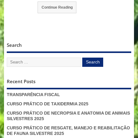
Continue Reading
Search
Recent Posts
TRANSPARÊNCIA FISCAL
CURSO PRÁTICO DE TAXIDERMIA 2025
CURSO PRÁTICO DE NECROPSIA E ANATOMIA DE ANIMAIS
SILVESTRES 2025
CURSO PRÁTICO DE RESGATE, MANEJO E REABILITAÇÃO
DE FAUNA SILVESTRE 2025