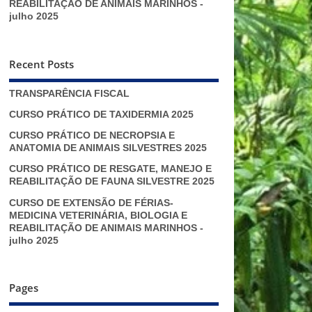
REABILITAÇÃO DE ANIMAIS MARINHOS -
julho 2025
Recent Posts
TRANSPARÊNCIA FISCAL
CURSO PRÁTICO DE TAXIDERMIA 2025
CURSO PRÁTICO DE NECROPSIA E
ANATOMIA DE ANIMAIS SILVESTRES 2025
CURSO PRÁTICO DE RESGATE, MANEJO E
REABILITAÇÃO DE FAUNA SILVESTRE 2025
CURSO DE EXTENSÃO DE FÉRIAS-
MEDICINA VETERINÁRIA, BIOLOGIA E
REABILITAÇÃO DE ANIMAIS MARINHOS -
julho 2025
Pages