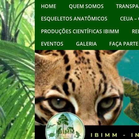
HOME
QUEM SOMOS
TRANSPA
ESQUELETOS ANATÔMICOS
CEUA – 
PRODUÇÕES CIENTÍFICAS IBIMM
RE
EVENTOS
GALERIA
FAÇA PARTE