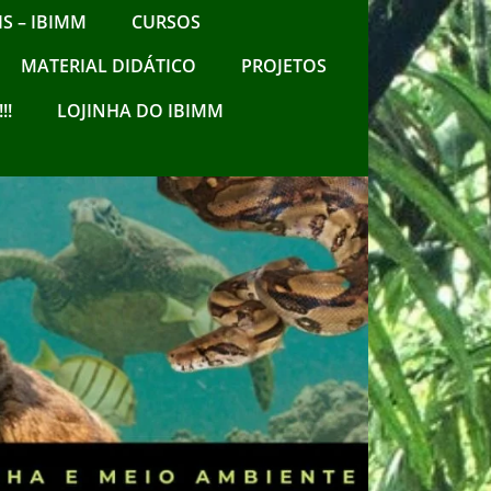
S – IBIMM
CURSOS
MATERIAL DIDÁTICO
PROJETOS
!!
LOJINHA DO IBIMM