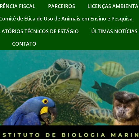
RÊNCIA FISCAL
PARCEIROS
LICENÇAS AMBIENTAI
Comitê de Ética de Uso de Animais em Ensino e Pesquisa
LATÓRIOS TÉCNICOS DE ESTÁGIO
ÚLTIMAS NOTÍCIAS !
CONTATO