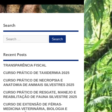
Search
Recent Posts
TRANSPARÊNCIA FISCAL
CURSO PRÁTICO DE TAXIDERMIA 2025
CURSO PRÁTICO DE NECROPSIA E
ANATOMIA DE ANIMAIS SILVESTRES 2025
CURSO PRÁTICO DE RESGATE, MANEJO E
REABILITAÇÃO DE FAUNA SILVESTRE 2025
CURSO DE EXTENSÃO DE FÉRIAS-
MEDICINA VETERINÁRIA, BIOLOGIA E