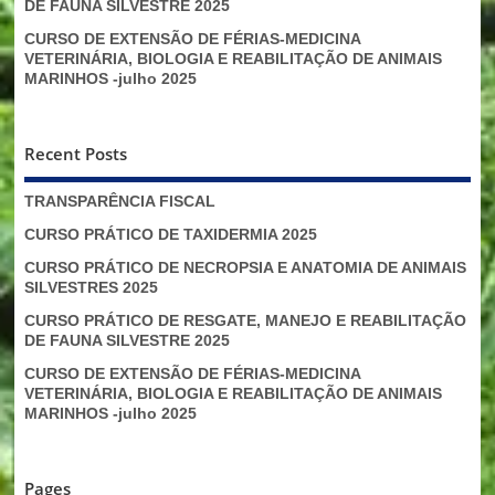
DE FAUNA SILVESTRE 2025
CURSO DE EXTENSÃO DE FÉRIAS-MEDICINA
VETERINÁRIA, BIOLOGIA E REABILITAÇÃO DE ANIMAIS
MARINHOS -julho 2025
Recent Posts
TRANSPARÊNCIA FISCAL
CURSO PRÁTICO DE TAXIDERMIA 2025
CURSO PRÁTICO DE NECROPSIA E ANATOMIA DE ANIMAIS
SILVESTRES 2025
CURSO PRÁTICO DE RESGATE, MANEJO E REABILITAÇÃO
DE FAUNA SILVESTRE 2025
CURSO DE EXTENSÃO DE FÉRIAS-MEDICINA
VETERINÁRIA, BIOLOGIA E REABILITAÇÃO DE ANIMAIS
MARINHOS -julho 2025
Pages