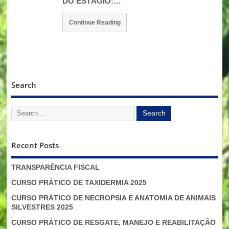
DO ESTÁGIO:…
Continue Reading
Search
Recent Posts
TRANSPARÊNCIA FISCAL
CURSO PRÁTICO DE TAXIDERMIA 2025
CURSO PRÁTICO DE NECROPSIA E ANATOMIA DE ANIMAIS
SILVESTRES 2025
CURSO PRÁTICO DE RESGATE, MANEJO E REABILITAÇÃO