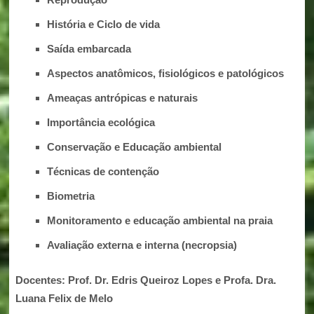
História e Ciclo de vida
Saída embarcada
Aspectos anatômicos, fisiológicos e patológicos
Ameaças antrópicas e naturais
Importância ecológica
Conservação e Educação ambiental
Técnicas de contenção
Biometria
Monitoramento e educação ambiental na praia
Avaliação externa e interna (necropsia)
Docentes: Prof. Dr. Edris Queiroz Lopes e Profa. Dra.
Luana Felix de Melo