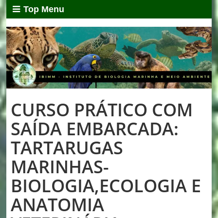
Top Menu
CURSO PRÁTICO COM
SAÍDA EMBARCADA:
TARTARUGAS
MARINHAS-
BIOLOGIA,ECOLOGIA E
ANATOMIA