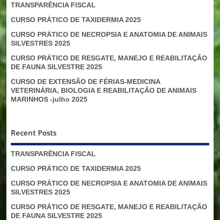
TRANSPARÊNCIA FISCAL
CURSO PRÁTICO DE TAXIDERMIA 2025
CURSO PRÁTICO DE NECROPSIA E ANATOMIA DE ANIMAIS
SILVESTRES 2025
CURSO PRÁTICO DE RESGATE, MANEJO E REABILITAÇÃO
DE FAUNA SILVESTRE 2025
CURSO DE EXTENSÃO DE FÉRIAS-MEDICINA
VETERINÁRIA, BIOLOGIA E REABILITAÇÃO DE ANIMAIS
MARINHOS -julho 2025
Recent Posts
TRANSPARÊNCIA FISCAL
CURSO PRÁTICO DE TAXIDERMIA 2025
CURSO PRÁTICO DE NECROPSIA E ANATOMIA DE ANIMAIS
SILVESTRES 2025
CURSO PRÁTICO DE RESGATE, MANEJO E REABILITAÇÃO
DE FAUNA SILVESTRE 2025