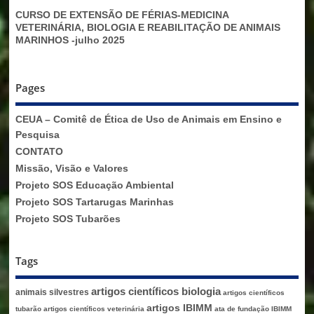
CURSO DE EXTENSÃO DE FÉRIAS-MEDICINA
VETERINÁRIA, BIOLOGIA E REABILITAÇÃO DE ANIMAIS
MARINHOS -julho 2025
Pages
CEUA – Comitê de Ética de Uso de Animais em Ensino e
Pesquisa
CONTATO
Missão, Visão e Valores
Projeto SOS Educação Ambiental
Projeto SOS Tartarugas Marinhas
Projeto SOS Tubarões
Tags
artigos científicos biologia
animais silvestres
artigos científicos
artigos IBIMM
tubarão
artigos científicos veterinária
ata de fundação IBIMM