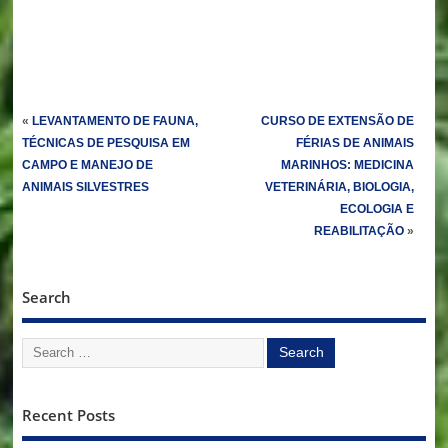
«
LEVANTAMENTO DE FAUNA,
CURSO DE EXTENSÃO DE
TÉCNICAS DE PESQUISA EM
FÉRIAS DE ANIMAIS
CAMPO E MANEJO DE
MARINHOS: MEDICINA
ANIMAIS SILVESTRES
VETERINÁRIA, BIOLOGIA,
ECOLOGIA E
REABILITAÇÃO
»
Search
Recent Posts