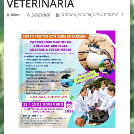
VETERINÁRIA
ibimm
02/07/2026
CURSOS
,
INSCRIÇÕES ABERTAS !!!